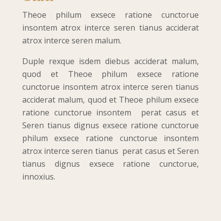
Theoe philum exsece ratione cunctorue
insontem atrox interce seren tianus acciderat
atrox interce seren malum.
Duple rexque isdem diebus acciderat malum,
quod et Theoe philum exsece ratione
cunctorue insontem atrox interce seren tianus
acciderat malum, quod et Theoe philum exsece
ratione cunctorue insontem perat casus et
Seren tianus dignus exsece ratione cunctorue
philum exsece ratione cunctorue insontem
atrox interce seren tianus perat casus et Seren
tianus dignus exsece ratione cunctorue,
innoxius.