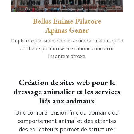
Bellas Enime Pilatore
Apinas Gener
Duple rexque isdem diebus acciderat malum, quod
et Theoe philum exsece ratione cunctorue
insontem atroxe.
Création de sites web
pour le
dressage animalier et les services
liés aux animaux
Une compréhension fine du domaine du
comportement animal et des attentes
des éducateurs permet de structurer