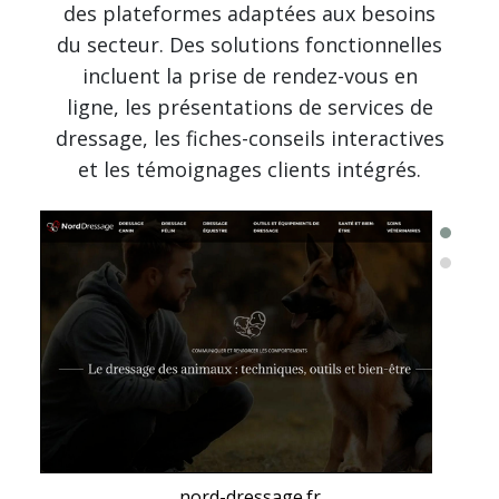
des plateformes adaptées aux besoins
du secteur. Des solutions fonctionnelles
incluent la prise de rendez-vous en
ligne, les présentations de services de
dressage, les fiches-conseils interactives
et les témoignages clients intégrés.
nord-dressage.fr