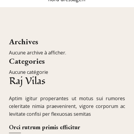
Archives
Aucune archive à afficher.
Categories
Aucune catégorie
Aptim igitur properantes ut motus sui rumores
celeritate nimia praevenirent, vigore corporum ac
levitate confisi per flexuosas semitas
Orci rutrum primis efficitur