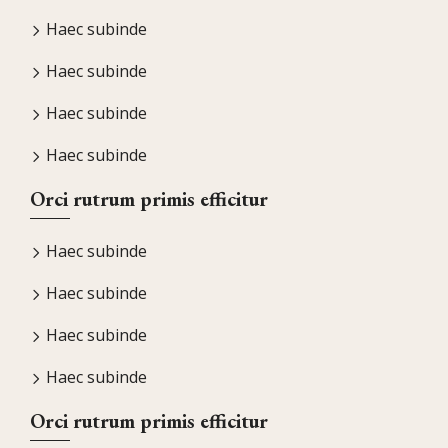
Haec subinde
Haec subinde
Haec subinde
Haec subinde
Orci rutrum primis efficitur
Haec subinde
Haec subinde
Haec subinde
Haec subinde
Orci rutrum primis efficitur